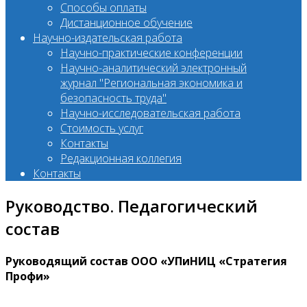
Способы оплаты
Дистанционное обучение
Научно-издательская работа
Научно-практические конференции
Научно-аналитический электронный
журнал "Региональная экономика и
безопасность труда"
Научно-исследовательская работа
Стоимость услуг
Контакты
Редакционная коллегия
Контакты
Руководство. Педагогический
состав
Руководящий состав ООО «УПиНИЦ «Стратегия
Профи»