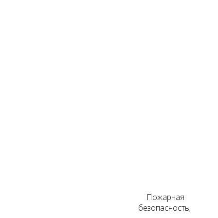
Пожарная
безопасность;