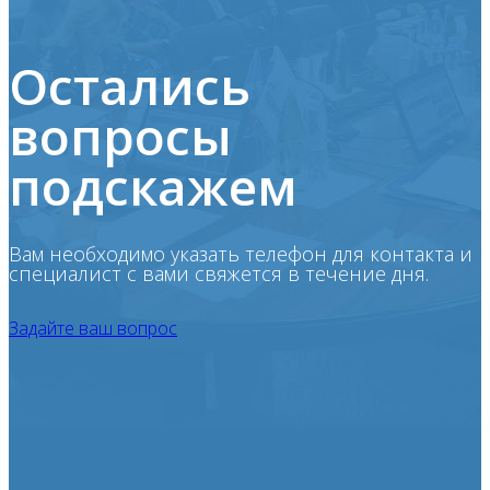
Остались
вопросы
подскажем
Вам необходимо указать телефон для контакта и
специалист с вами свяжется в течение дня.
Задайте ваш вопрос