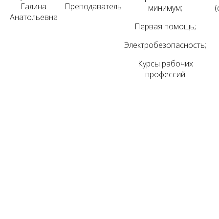
Галина
Преподаватель
минимум;
(
Анатольевна
Первая помощь;
Электробезопасность;
Курсы рабочих
профессий