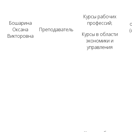
Курсы рабочих
Бошарина
профессий;
Оксана
Преподаватель
(
Курсы в области
Викторовна
экономики и
управления