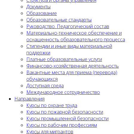
Документы
Образование
Образовательные стандарты
Руководство. Педагогический состав
Материально-техническое обеспечение и
оснащенность образовательного процесса
Стипендии и иные виды материальной
поддержки
Платные образовательные услуги
Финансово-хозяйственная деятельность
Вакантные места для приема (перевода)
обучающихся
Доступная среда
Международное сотрудничество
Направления
Курсы по охране труда
Курсы по пожарной безопасности
Курсы промышленной безопасности
Курсы по рабочим профессиям
Курсы для мигрантов