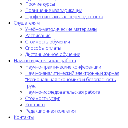
Прочие курсы
Повышение квалификации
Профессиональная переподготовка
Слушателям
Учебно-методические материалы
Расписание
Стоимость обучения
Способы оплаты
Дистанционное обучение
Научно-издательская работа
Научно-практические конференции
Научно-аналитический электронный журнал
"Региональная экономика и безопасность
труда"
Научно-исследовательская работа
Стоимость услуг
Контакты
Редакционная коллегия
Контакты