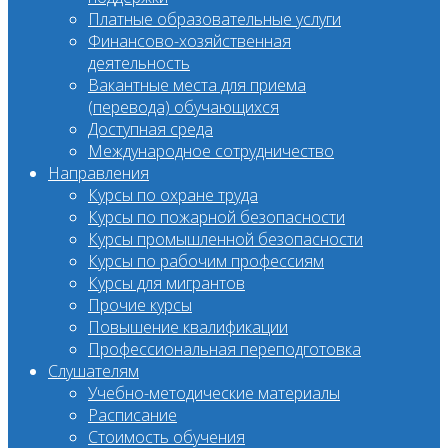
Платные образовательные услуги
Финансово-хозяйственная
деятельность
Вакантные места для приема
(перевода) обучающихся
Доступная среда
Международное сотрудничество
Направления
Курсы по охране труда
Курсы по пожарной безопасности
Курсы промышленной безопасности
Курсы по рабочим профессиям
Курсы для мигрантов
Прочие курсы
Повышение квалификации
Профессиональная переподготовка
Слушателям
Учебно-методические материалы
Расписание
Стоимость обучения