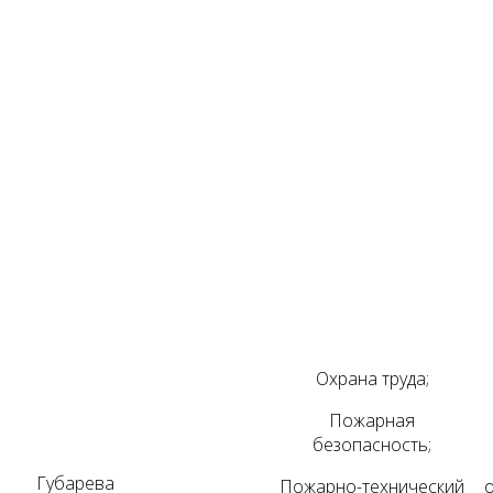
Охрана труда;
Пожарная
безопасность;
Губарева
Пожарно-технический