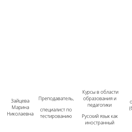
Курсы в области
Преподаватель,
образования и
Зайцева
педагогики
Марина
(
специалист по
Николаевна
тестированию
Русский язык как
иностранный