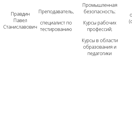
Промышленная
Преподаватель,
безопасность;
Правдин
Павел
(
специалист по
Курсы рабочих
Станиславович
тестированию
профессий;
Курсы в области
образования и
педагогики